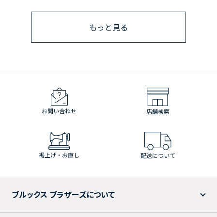
もっと見る
お問い合わせ
店舗検索
裾上げ・お直し
配送について
ブルックス ブラザーズについて