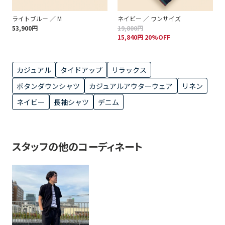
ライトブルー ／ M
ネイビー ／ ワンサイズ
53,900円
19,800円
15,840円 20%OFF
カジュアル
タイドアップ
リラックス
ボタンダウンシャツ
カジュアルアウターウェア
リネン
ネイビー
長袖シャツ
デニム
スタッフの他のコーディネート