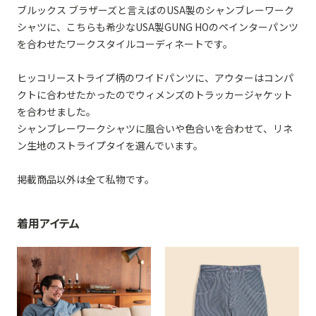
ブルックス ブラザーズと言えばのUSA製のシャンブレーワーク
シャツに、こちらも希少なUSA製GUNG HOのペインターパンツ
を合わせたワークスタイルコーディネートです。
ヒッコリーストライプ柄のワイドパンツに、アウターはコンパ
クトに合わせたかったのでウィメンズのトラッカージャケット
を合わせました。
シャンブレーワークシャツに風合いや色合いを合わせて、リネ
ン生地のストライプタイを選んでいます。
掲載商品以外は全て私物です。
着用アイテム