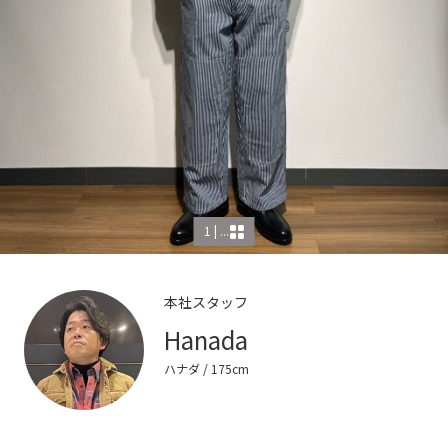
1 | ...
本社スタッフ
Hanada
ハナダ
/ 175cm