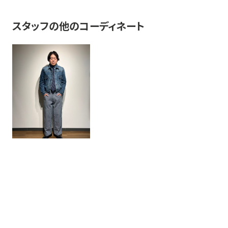
スタッフの他のコーディネート