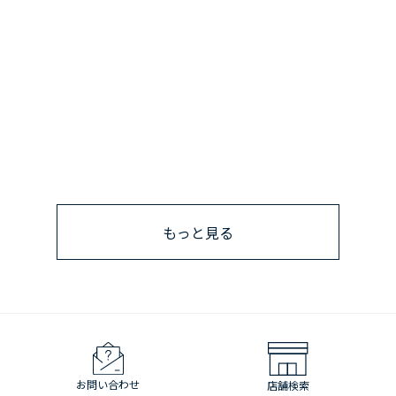
もっと見る
お問い合わせ
店舗検索