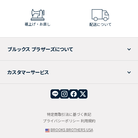
裾上げ・お直し
配送について
ブルックス ブラザーズについて
カスタマーサービス
特定商取引法に基づく表記
プライバシーポリシー
利用規約
BROOKS BROTHERS USA