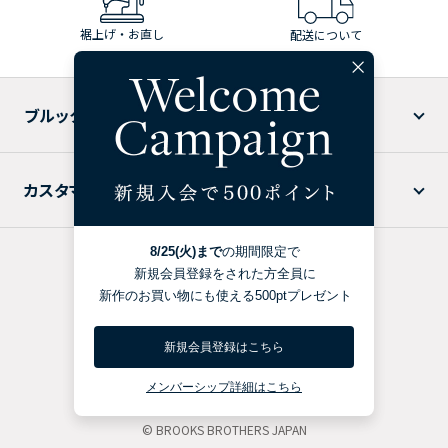
裾上げ・お直し
配送について
ブルックス ブラザーズについて
カスタマーサービス
特定商取引法に基づく表記
プライバシーポリシー
利用規約
BROOKS BROTHERS USA
© BROOKS BROTHERS JAPAN