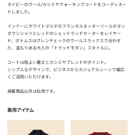
ネイビーのウール/カシミヤウォーキングコートをコーディネー
トしました。
インナーにホワイトマルチのフランネルタッターソールボタン
ダウンシャツとレッドのシェットランドセーターをレイヤー
ド、ボトムスはグレンチェックのウールスラックスで合わせ
た、温もりある大人の「トラッドモダン」スタイルに。
コートは程よい着丈とカシミヤブレンドがポイント。
シンプルなデザインで、ビジネスからカジュアルシーンで幅広
くご活用いただけます。
掲載商品以外は私物です。
着用アイテム