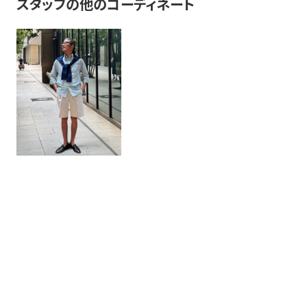
スタッフの他のコーディネート