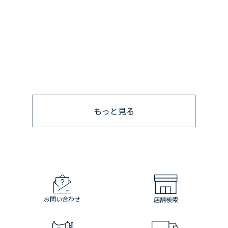
もっと見る
お問い合わせ
店舗検索