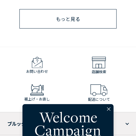
もっと見る
お問い合わせ
店舗検索
裾上げ・お直し
配送について
ブルックス ブラザーズについて