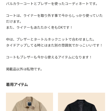
バルカラーコートとブレザーを使ったコーディネートです。
コートは、ライナーを取り外す事で今からしっかり使っていた
だけます。
また、ライナーもあたたかく冬もOKです！
中は、ブレザーとタートルネックニットで合わせました。
タイドアップしてる時とはまた別の雰囲気でかっこいいです！
コートもブレザーも今から使えるアイテムになります！
掲載品以外は私物です。
着用アイテム