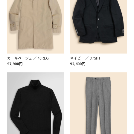
カーキベージュ ／ 40REG
ネイビー ／ 37SHT
97,900円
92,400円