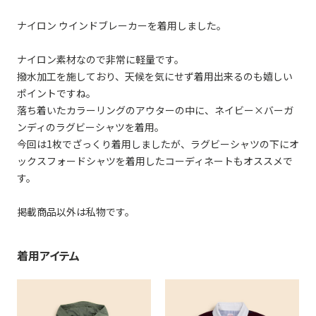
ナイロン ウインドブレーカーを着用しました。
ナイロン素材なので非常に軽量です。
撥水加工を施しており、天候を気にせず着用出来るのも嬉しい
ポイントですね。
落ち着いたカラーリングのアウターの中に、ネイビー×バーガ
ンディのラグビーシャツを着用。
今回は1枚でざっくり着用しましたが、ラグビーシャツの下にオ
ックスフォードシャツを着用したコーディネートもオススメで
す。
掲載商品以外は私物です。
着用アイテム