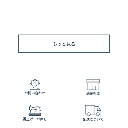
もっと見る
お問い合わせ
店舗検索
裾上げ・お直し
配送について