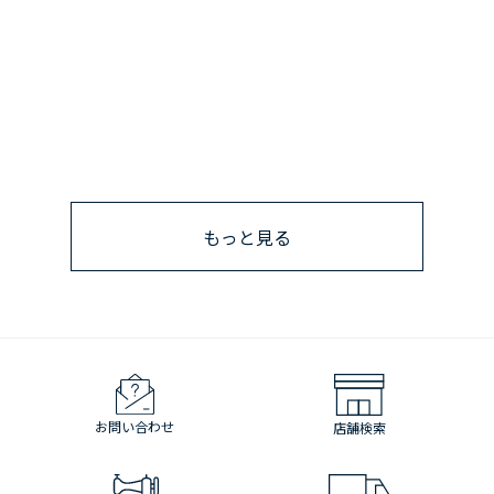
もっと見る
お問い合わせ
店舗検索