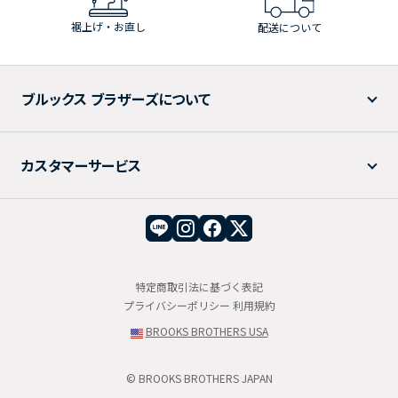
裾上げ・お直し
配送について
ブルックス ブラザーズについて
カスタマーサービス
特定商取引法に基づく表記
プライバシーポリシー
利用規約
BROOKS BROTHERS USA
© BROOKS BROTHERS JAPAN