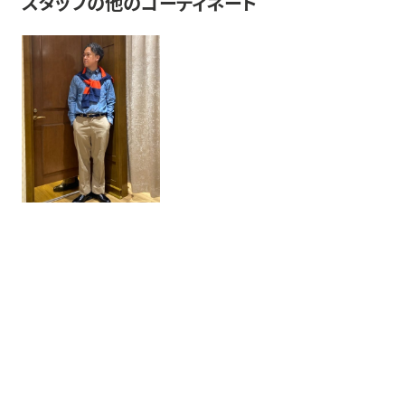
スタッフの他のコーディネート