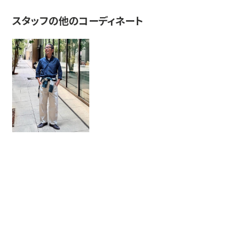
スタッフの他のコーディネート