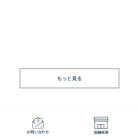
もっと見る
お問い合わせ
店舗検索