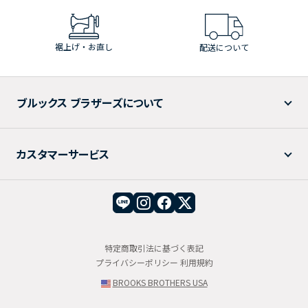
裾上げ・お直し
配送について
ブルックス ブラザーズについて
カスタマーサービス
特定商取引法に基づく表記
プライバシーポリシー
利用規約
BROOKS BROTHERS USA