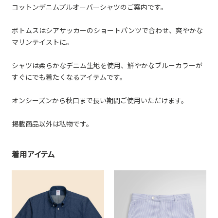
コットンデニムプルオーバーシャツのご案内です。
ボトムスはシアサッカーのショートパンツで合わせ、爽やかな
マリンテイストに。
シャツは柔らかなデニム生地を使用、鮮やかなブルーカラーが
すぐにでも着たくなるアイテムです。
オンシーズンから秋口まで長い期間ご使用いただけます。
掲載商品以外は私物です。
着用アイテム