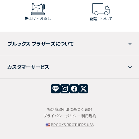
裾上げ・お直し
配送について
ブルックス ブラザーズについて
カスタマーサービス
特定商取引法に基づく表記
プライバシーポリシー
利用規約
BROOKS BROTHERS USA