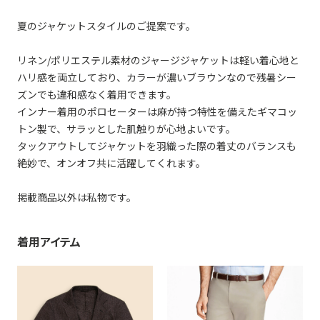
夏のジャケットスタイルのご提案です。
リネン/ポリエステル素材のジャージジャケットは軽い着心地と
ハリ感を両立しており、カラーが濃いブラウンなので残暑シー
ズンでも違和感なく着用できます。
インナー着用のポロセーターは麻が持つ特性を備えたギマコッ
トン製で、サラッとした肌触りが心地よいです。
タックアウトしてジャケットを羽織った際の着丈のバランスも
絶妙で、オンオフ共に活躍してくれます。
掲載商品以外は私物です。
着用アイテム