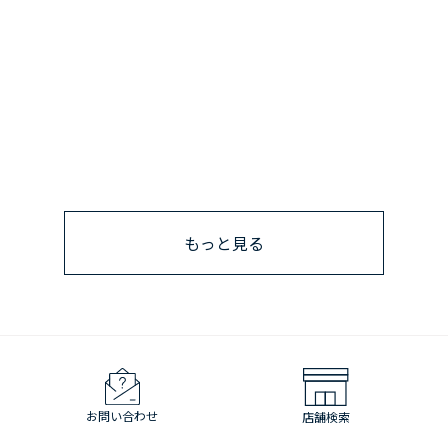
もっと見る
お問い合わせ
店舗検索