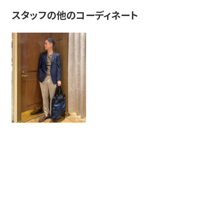
スタッフの他のコーディネート