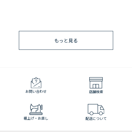
もっと見る
お問い合わせ
店舗検索
裾上げ・お直し
配送について