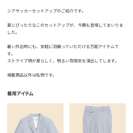
シアサッカーセットアップのご紹介です。
夏にぴったりなこのセットアップが、今期も登場してまいりま
した。
暑い外出時にも、気軽に羽織っていただける万能アイテムで
す。
ストライプ柄が夏らしく、明るい雰囲気を演出してします。
掲載商品以外は私物です。
着用アイテム