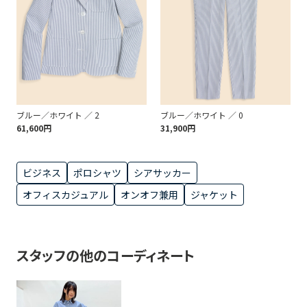
ブルー／ホワイト ／ 2
ブルー／ホワイト ／ 0
61,600円
31,900円
ビジネス
ポロシャツ
シアサッカー
オフィスカジュアル
オンオフ兼用
ジャケット
スタッフの他のコーディネート