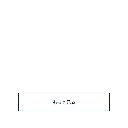
もっと見る