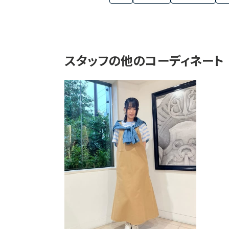
スタッフの他のコーディネート