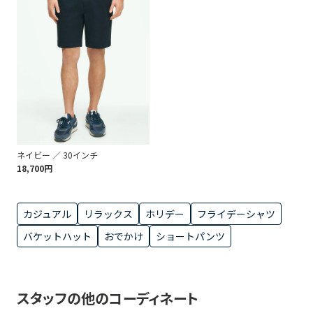
ネイビー ／ 30インチ
18,700円
カジュアル
リラックス
ホリデー
フライデーシャツ
バケットハット
おでかけ
ショートパンツ
スタッフの他のコーディネート