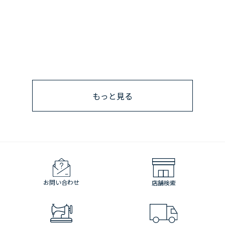
もっと見る
お問い合わせ
店舗検索