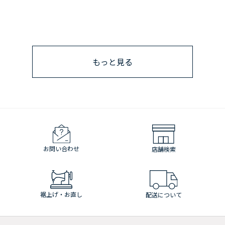
もっと見る
お問い合わせ
店舗検索
裾上げ・お直し
配送について