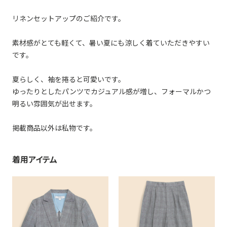
リネンセットアップのご紹介です。
素材感がとても軽くて、暑い夏にも涼しく着ていただきやすい
です。
夏らしく、袖を捲ると可愛いです。
ゆったりとしたパンツでカジュアル感が増し、フォーマルかつ
明るい雰囲気が出せます。
掲載商品以外は私物です。
着用アイテム