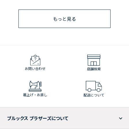
もっと見る
お問い合わせ
店舗検索
裾上げ・お直し
配送について
ブルックス ブラザーズについて