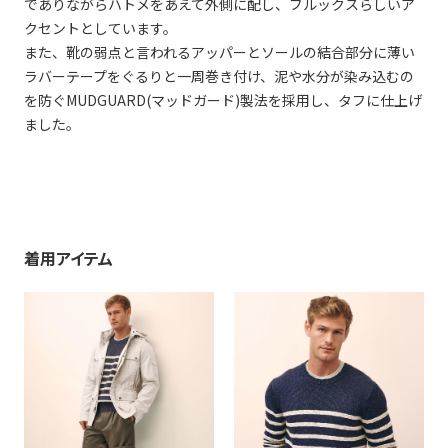
でありながらハトメをあえて外側に配し、ブルックスらしいア
クセントとしています。
また、靴の弱点と言われるアッパーとソールの結合部分に薄い
ラバーテープをぐるりと一周巻き付け、泥や水分が染み込むの
を防ぐMUDGUARD(マッドガード)製法を採用し、タフに仕上げ
ました。
着用アイテム