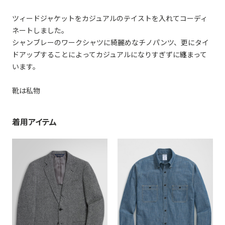
ツィードジャケットをカジュアルのテイストを入れてコーディ
ネートしました。
シャンブレーのワークシャツに綺麗めなチノパンツ、更にタイ
ドアップすることによってカジュアルになりすぎずに纏まって
います。
靴は私物
着用アイテム