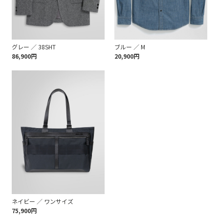
グレー ／ 38SHT
ブルー ／ M
86,900円
20,900円
ネイビー ／ ワンサイズ
75,900円