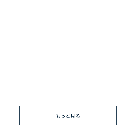
もっと見る