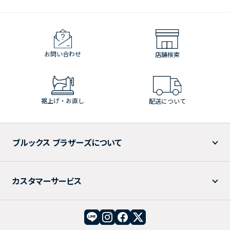
お問い合わせ
店舗検索
裾上げ・お直し
配送について
ブルックス ブラザーズについて
カスタマーサービス