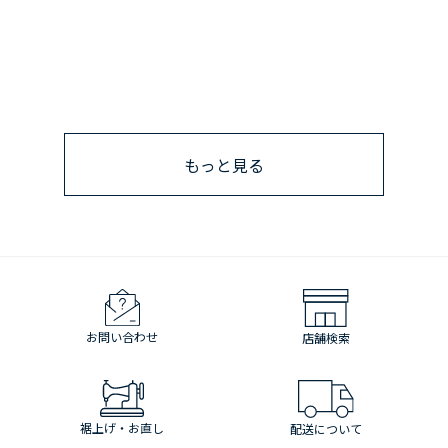
もっと見る
お問い合わせ
店舗検索
裾上げ・お直し
配送について