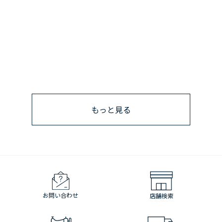
もっと見る
お問い合わせ
店舗検索