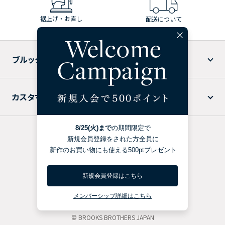
裾上げ・お直し
配送について
ブルックス ブラザーズについて
カスタマーサービス
特定商取引法に基づく表記
プライバシーポリシー
利用規約
BROOKS BROTHERS USA
© BROOKS BROTHERS JAPAN