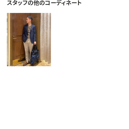
スタッフの他のコーディネート