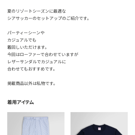
夏のリゾートシーズンに最適な
シアサッカーのセットアップのご紹介です。
パーティーシーンや
カジュアルでも
着回しいただけます。
今回はローファーで合わせていますが
レザーサンダルでカジュアルに
合わせてもおすすめです。
掲載商品以外は私物です。
着用アイテム