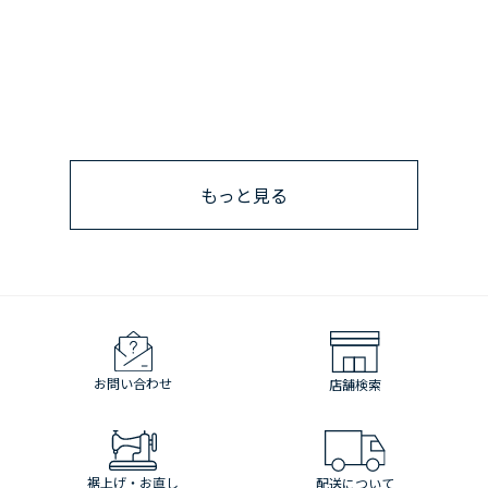
もっと見る
お問い合わせ
店舗検索
裾上げ・お直し
配送について