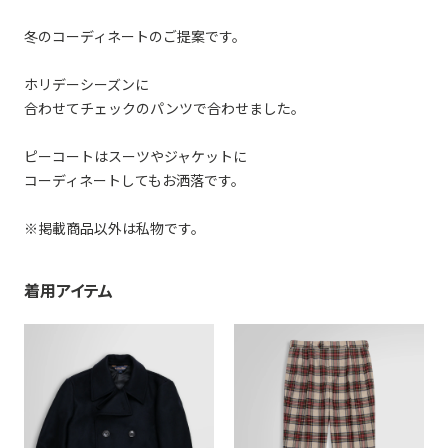
冬のコーディネートのご提案です。
ホリデーシーズンに
合わせてチェックのパンツで合わせました。
ピーコートはスーツやジャケットに
コーディネートしてもお洒落です。
※掲載商品以外は私物です。
着用アイテム