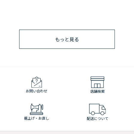
もっと見る
お問い合わせ
店舗検索
裾上げ・お直し
配送について