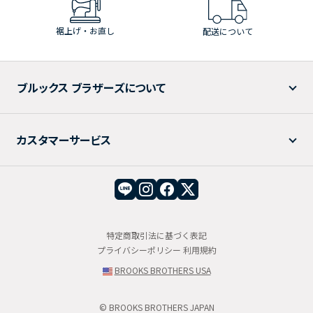
裾上げ・お直し
配送について
ブルックス ブラザーズについて
カスタマーサービス
特定商取引法に基づく表記
プライバシーポリシー
利用規約
BROOKS BROTHERS USA
© BROOKS BROTHERS JAPAN