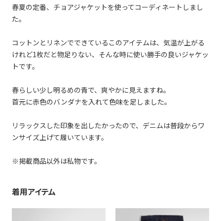
春夏の定番、チョアジャケットを使ってコーディネートしまし
た。
コットンとリネンでできているこのアイテムは、気温が上がる
けれど1枚だと物足りない、そんな時に使い勝手の良いジャケッ
トです。
春らしい少し明るめの青で、爽やかに見えますね。
首元に赤色のバンダナを入れて色味を足しました。
リラックスした印象を出したかったので、デニムは普段からワ
ンサイズ上げて履いています。
※掲載商品以外は私物です。
着用アイテム