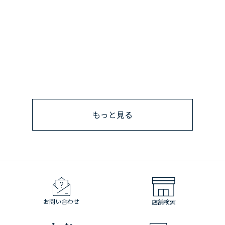
もっと見る
お問い合わせ
店舗検索