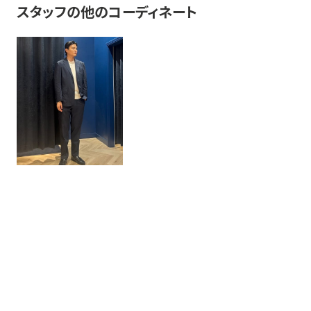
スタッフの他のコーディネート