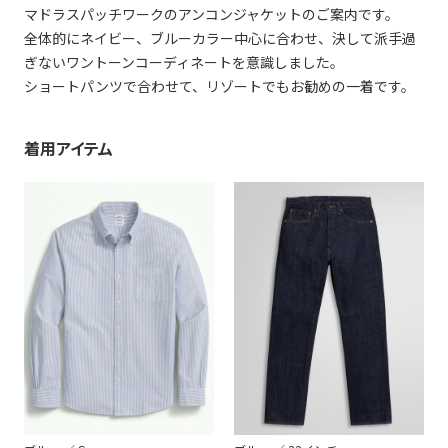
マドラスパッチワークのアンコンジャケットのご案内です。
全体的にネイビー、ブルーカラー中心に合わせ、決して派手過
ぎないワントーンコーディネートを意識しました。
ショートパンツで合わせて、リゾートでもお勧めの一着です。
着用アイテム