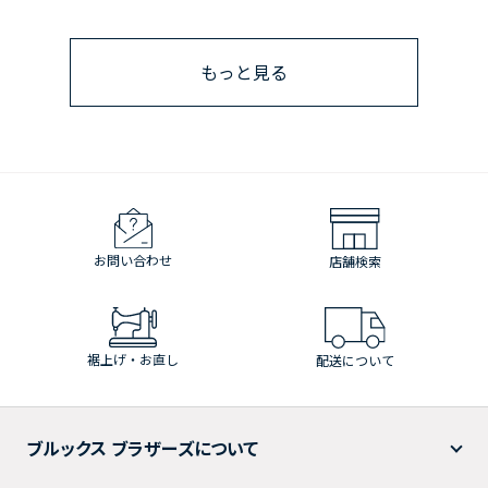
もっと見る
お問い合わせ
店舗検索
裾上げ・お直し
配送について
ブルックス ブラザーズについて