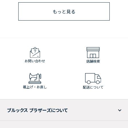
もっと見る
お問い合わせ
店舗検索
裾上げ・お直し
配送について
ブルックス ブラザーズについて