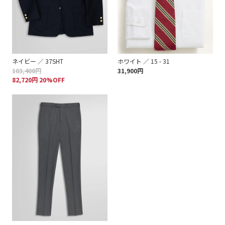
ネイビー ／ 37SHT
ホワイト ／ 15 - 31
103,400円
31,900円
82,720円 20%OFF