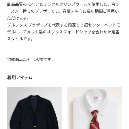
最高品質のモヘアとミラクルクリンプウールを使用した、今シ
ーズン一押しのブレザーです。春夏を中心に長い期間ご着用い
ただけます。
ブルックス ブラザーズを代表する段返り３釦センターベントモ
デルに、アメリカ製のオックスフォードシャツを合わせた定番
スタイルです。
掲載商品以外は私物です。
着用アイテム