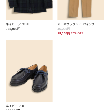
ネイビー ／ 38SHT
カーキブラウン ／ 32インチ
198,000円
35,200円
28,160円 20%OFF
ネイビー ／ 8