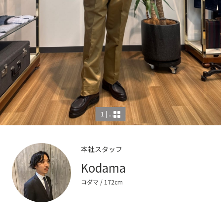
1 | ...
本社スタッフ
Kodama
コダマ
/ 172cm