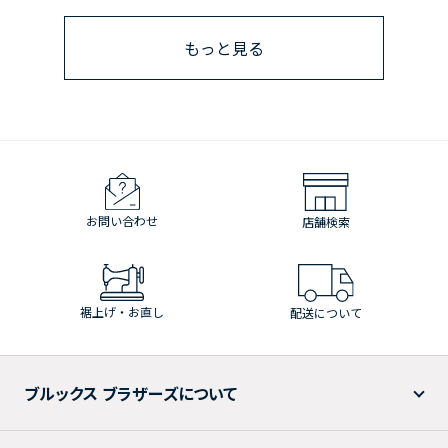
もっと見る
お問い合わせ
店舗検索
裾上げ・お直し
配送について
ブルックス ブラザーズについて