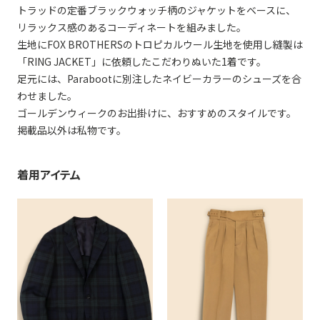
トラッドの定番ブラックウォッチ柄のジャケットをベースに、
リラックス感のあるコーディネートを組みました。
生地にFOX BROTHERSのトロピカルウール生地を使用し縫製は
「RING JACKET」に依頼したこだわりぬいた1着です。
足元には、Parabootに別注したネイビーカラーのシューズを合
わせました。
ゴールデンウィークのお出掛けに、おすすめのスタイルです。
掲載品以外は私物です。
着用アイテム