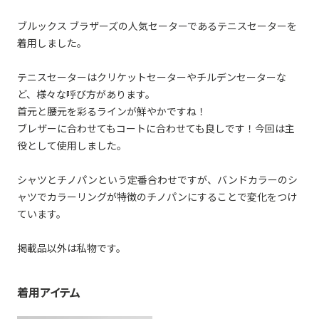
ブルックス ブラザーズの人気セーターであるテニスセーターを
着用しました。
テニスセーターはクリケットセーターやチルデンセーターな
ど、様々な呼び方があります。
首元と腰元を彩るラインが鮮やかですね！
ブレザーに合わせてもコートに合わせても良しです！今回は主
役として使用しました。
シャツとチノパンという定番合わせですが、バンドカラーのシ
ャツでカラーリングが特徴のチノパンにすることで変化をつけ
ています。
掲載品以外は私物です。
着用アイテム