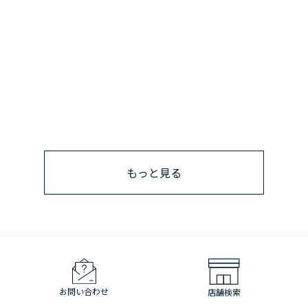
もっと見る
お問い合わせ
店舗検索