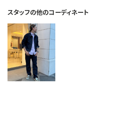
スタッフの他のコーディネート