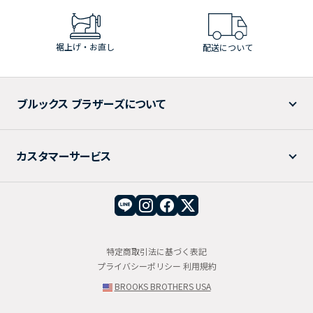
裾上げ・お直し
配送について
ブルックス ブラザーズについて
カスタマーサービス
特定商取引法に基づく表記
プライバシーポリシー
利用規約
BROOKS BROTHERS USA