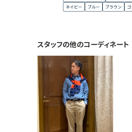
ネイビー
ブルー
ブラウン
ゴ
スタッフの他のコーディネート