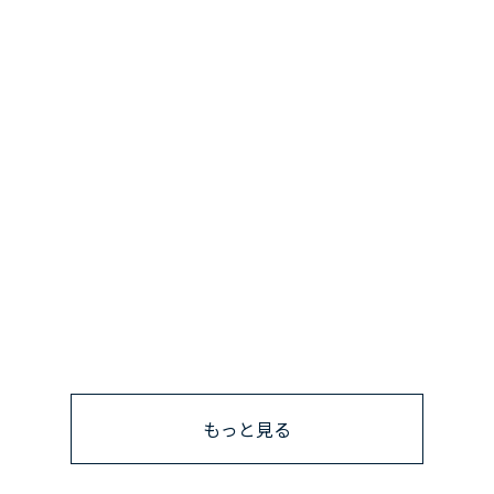
もっと見る