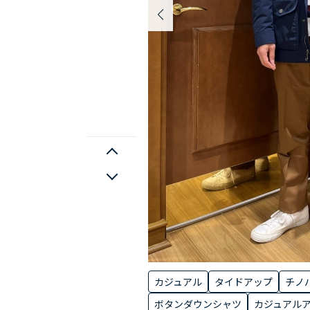
カジュアル
タイドアップ
チノ
ボタンダウンシャツ
カジュアル