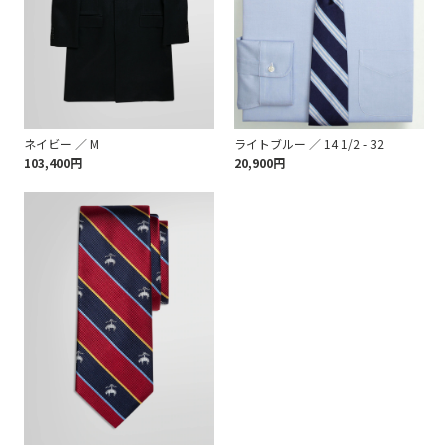
ネイビー ／ M
ライトブルー ／ 14 1/2 - 32
103,400円
20,900円