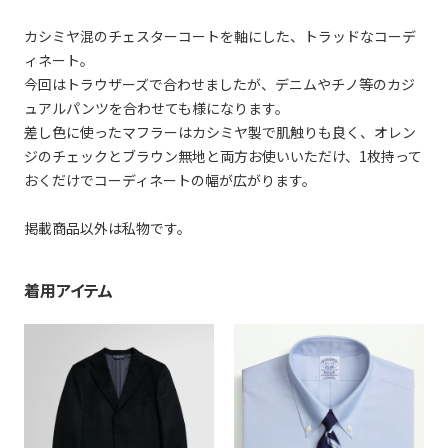
カシミヤ混のチェスターコートを軸にした、トラッドなコーデ
ィネート。
今回はトラウザーズで合わせましたが、デニムやチノ等のカジ
ュアルパンツを合わせても様になります。
差し色に使ったマフラーはカシミヤ製で肌触りも良く、オレン
ジのチェックとブラウン無地と両方お使いいただけ、1枚持って
おくだけでコーディネートの幅が広がります。
掲載商品以外は私物です。
着用アイテム