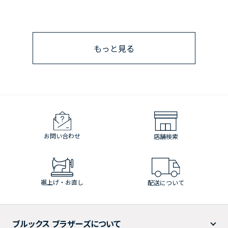
もっと見る
お問い合わせ
店舗検索
裾上げ・お直し
配送について
ブルックス ブラザーズについて