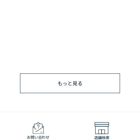
もっと見る
お問い合わせ
店舗検索