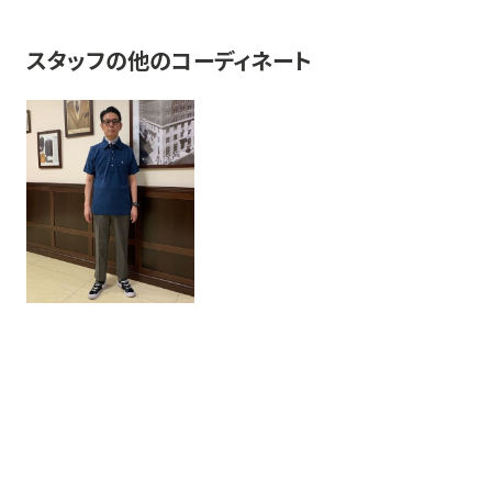
スタッフの他のコーディネート