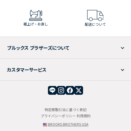
裾上げ・お直し
配送について
ブルックス ブラザーズについて
カスタマーサービス
特定商取引法に基づく表記
プライバシーポリシー
利用規約
BROOKS BROTHERS USA