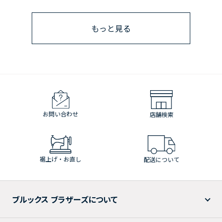
もっと見る
お問い合わせ
店舗検索
裾上げ・お直し
配送について
ブルックス ブラザーズについて