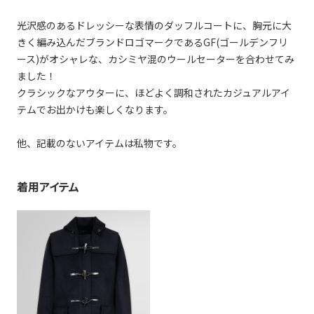
光沢感のあるドレッシーな表情のダッフルコートに、胸元に大
きく編み込んだブランドロゴマークであるGF(ゴールデンフリ
ース)がオシャレな、カシミヤ混のウールセーターを合わせてみ
ました！
クラシックなアウターに、ほどよく調和されたカジュアルアイ
テムでお出かけも楽しくなります。
他、記載のないアイテムは私物です。
着用アイテム