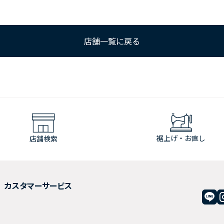
店舗一覧に戻る
裾上げ・お直し
店舗検索
カスタマーサービス