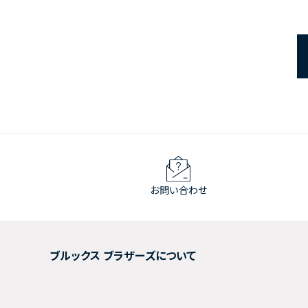
お問い合わせ
ブルックス ブラザーズについて