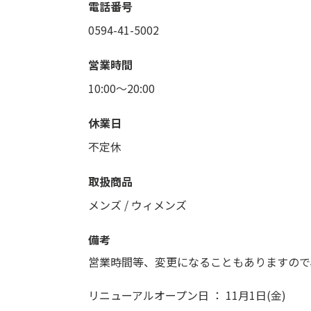
電話番号
0594-41-5002
営業時間
10:00～20:00
休業日
不定休
取扱商品
メンズ
/
ウィメンズ
備考
営業時間等、変更になることもありますので
リニューアルオープン日 ： 11月1日(金)