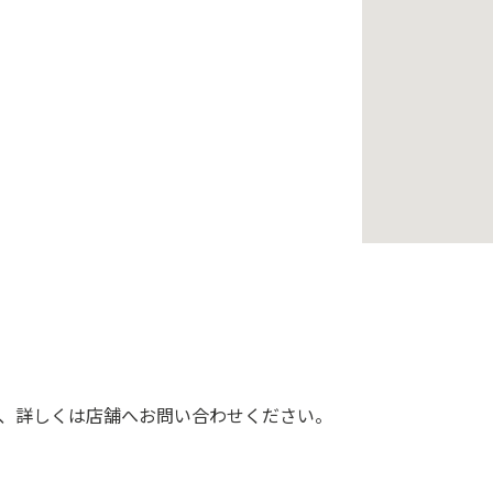
、詳しくは店舗へお問い合わせください。