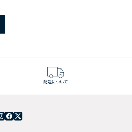
配送について