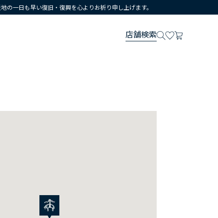
災地の一日も早い復旧・復興を心よりお祈り申し上げます。
店舗検索