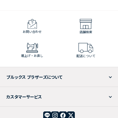
お問い合わせ
店舗検索
裾上げ・お直し
配送について
ブルックス ブラザーズについて
カスタマーサービス