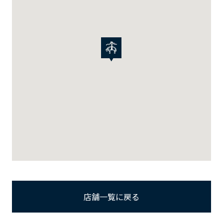
店舗一覧に戻る