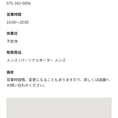
075-342-0056
営業時間
10:00～20:00
休業日
不定休
取扱商品
メンズ
/
パーソナルオーダー メンズ
備考
営業時間等、変更になることもありますので、詳しくは店舗へ
お問い合わせください。