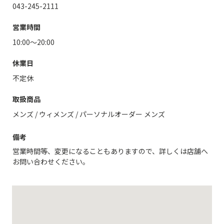
043-245-2111
営業時間
10:00～20:00
休業日
不定休
取扱商品
メンズ
/
ウィメンズ
/
パーソナルオーダー メンズ
備考
営業時間等、変更になることもありますので、詳しくは店舗へ
お問い合わせください。