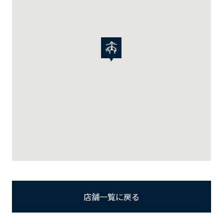
店舗一覧に戻る