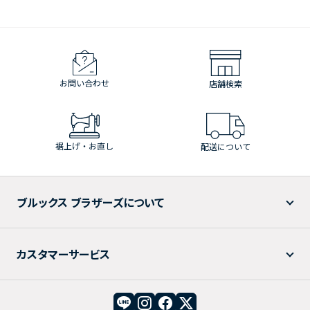
お問い合わせ
店舗検索
裾上げ・お直し
配送について
ブルックス ブラザーズについて
カスタマーサービス