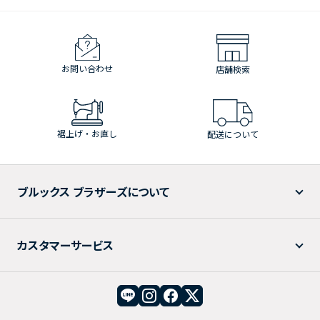
お問い合わせ
店舗検索
裾上げ・お直し
配送について
ブルックス ブラザーズについて
カスタマーサービス