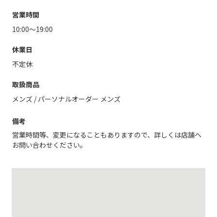
営業時間
10:00～19:00
休業日
不定休
取扱商品
メンズ
/
パーソナルオーダー メンズ
備考
営業時間等、変更になることもありますので、詳しくは店舗へ
お問い合わせください。