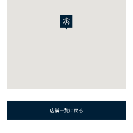
店舗一覧に戻る