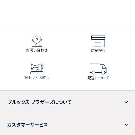
お問い合わせ
店舗検索
裾上げ・お直し
配送について
ブルックス ブラザーズについて
カスタマーサービス