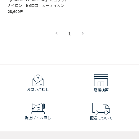
ナイロン BBロゴ カーディガン
28,600円
1
お問い合わせ
店舗検索
裾上げ・お直し
配送について