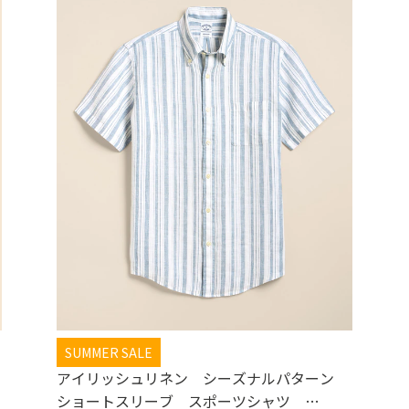
SUMMER SALE
アイリッシュリネン シーズナルパターン
ショートスリーブ スポーツシャツ