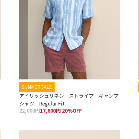
SUMMER SALE
アイリッシュリネン ストライプ キャンプ
シャツ Regular Fit
22,000円
17,600円 20%OFF