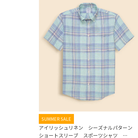
SUMMER SALE
アイリッシュリネン シーズナルパターン
ショートスリーブ スポーツシャツ