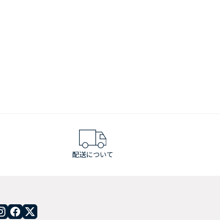
配送について