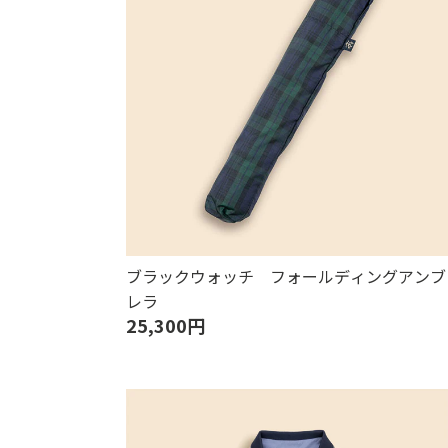
ブラックウォッチ フォールディングアンブ
レラ
25,300円