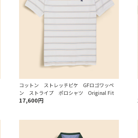
コットン ストレッチピケ GFロゴワッペ
ン ストライプ ポロシャツ Original Fit
17,600円