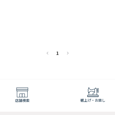
1
裾上げ・お直し
店舗検索