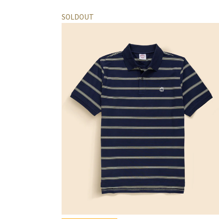
SOLDOUT