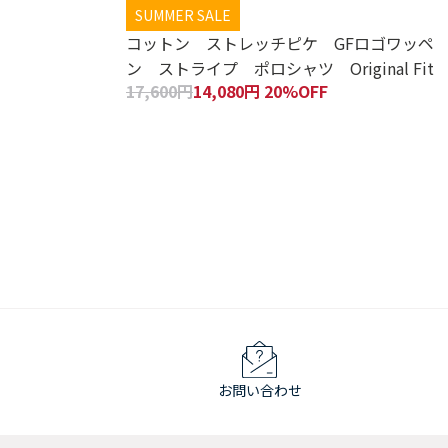
SUMMER SALE
コットン ストレッチピケ GFロゴワッペ
ン ストライプ ポロシャツ Original Fit
17,600円
14,080円 20%OFF
お問い合わせ