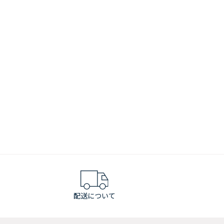
配送について