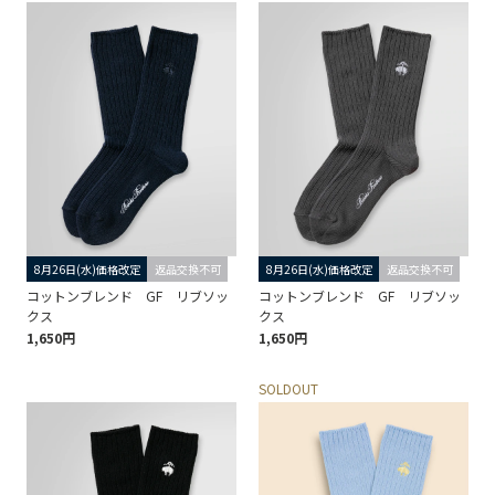
8月26日(水)価格改定
返品交換不可
8月26日(水)価格改定
返品交換不可
コットンブレンド GF リブソッ
コットンブレンド GF リブソッ
クス
クス
1,650円
1,650円
SOLDOUT