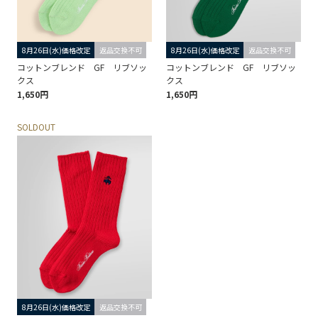
8月26日(水)価格改定
返品交換不可
8月26日(水)価格改定
返品交換不可
コットンブレンド GF リブソッ
コットンブレンド GF リブソッ
クス
クス
1,650円
1,650円
SOLDOUT
8月26日(水)価格改定
返品交換不可