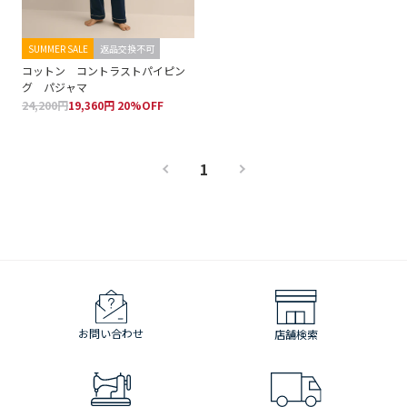
SUMMER SALE
返品交換不可
コットン コントラストパイピン
グ パジャマ
24,200円
19,360円 20%OFF
1
お問い合わせ
店舗検索