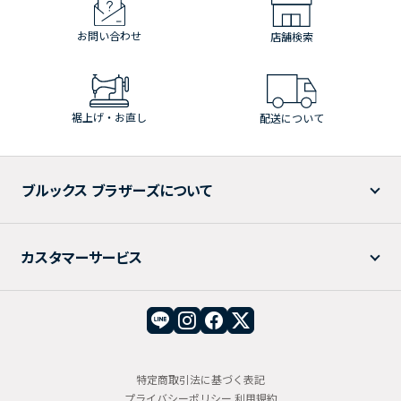
お問い合わせ
店舗検索
裾上げ・お直し
配送について
ブルックス ブラザーズについて
カスタマーサービス
特定商取引法に基づく表記
プライバシーポリシー
利用規約