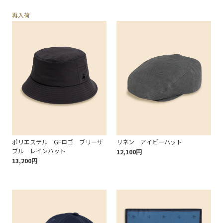
再入荷
ポリエステル GFロゴ ブリーザ
リネン アイビーハット
ブル レインハット
12,100円
13,200円