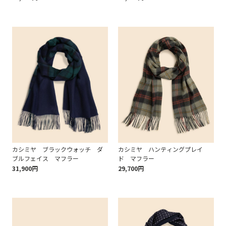
カシミヤ ブラックウォッチ ダ
カシミヤ ハンティングプレイ
ブルフェイス マフラー
ド マフラー
31,900円
29,700円