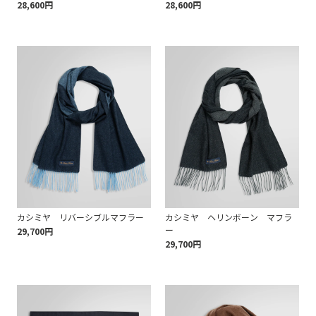
28,600円
28,600円
カシミヤ リバーシブルマフラー
カシミヤ ヘリンボーン マフラ
ー
29,700円
29,700円