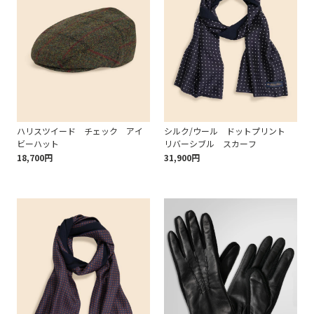
ハリスツイード チェック アイ
シルク/ウール ドットプリント
ビーハット
リバーシブル スカーフ
18,700円
31,900円