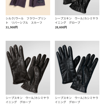
シルク/ウール フラワープリン
シープスキン ウール/カシミヤラ
ト リバーシブル スカーフ
イニング グローブ
31,900円
28,600円
シープスキン ウール/カシミヤラ
シープスキン ウール/カシミヤラ
イニング グローブ
イニング グローブ