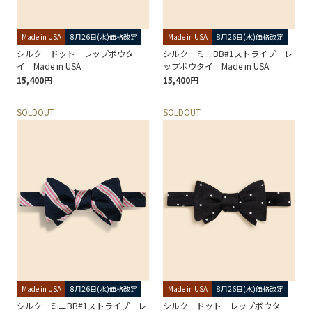
Made in USA
8月26日(水)価格改定
Made in USA
8月26日(水)価格改定
シルク ドット レップボウタ
シルク ミニBB#1ストライプ レ
イ Made in USA
ップボウタイ Made in USA
15,400円
15,400円
SOLDOUT
SOLDOUT
Made in USA
8月26日(水)価格改定
Made in USA
8月26日(水)価格改定
シルク ミニBB#1ストライプ レ
シルク ドット レップボウタ