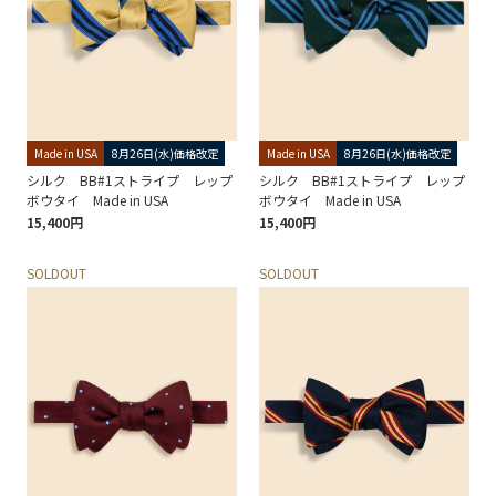
Made in USA
8月26日(水)価格改定
Made in USA
8月26日(水)価格改定
シルク BB#1ストライプ レップ
シルク BB#1ストライプ レップ
ボウタイ Made in USA
ボウタイ Made in USA
15,400円
15,400円
SOLDOUT
SOLDOUT