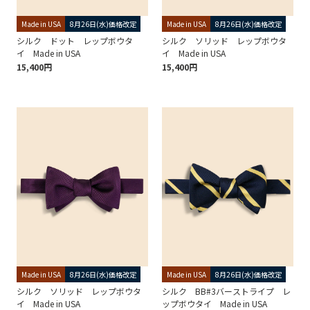
Made in USA
8月26日(水)価格改定
Made in USA
8月26日(水)価格改定
シルク ドット レップボウタ
シルク ソリッド レップボウタ
イ Made in USA
イ Made in USA
15,400円
15,400円
Made in USA
8月26日(水)価格改定
Made in USA
8月26日(水)価格改定
シルク ソリッド レップボウタ
シルク BB#3バーストライプ レ
イ Made in USA
ップボウタイ Made in USA