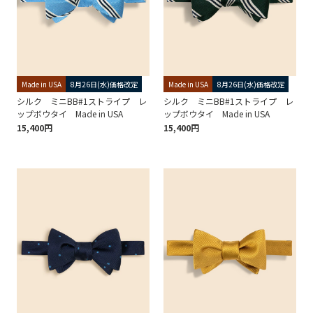
Made in USA
8月26日(水)価格改定
Made in USA
8月26日(水)価格改定
シルク ミニBB#1ストライプ レ
シルク ミニBB#1ストライプ レ
ップボウタイ Made in USA
ップボウタイ Made in USA
15,400円
15,400円