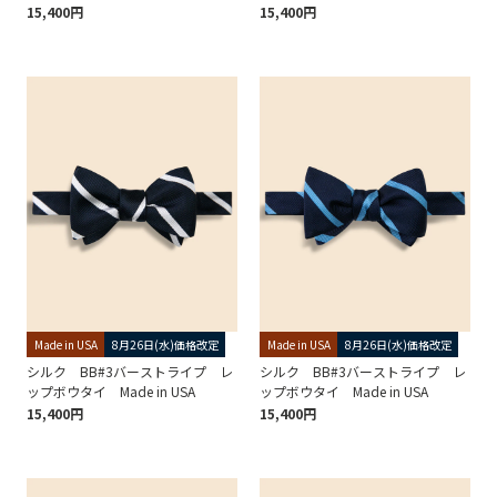
15,400円
15,400円
Made in USA
8月26日(水)価格改定
Made in USA
8月26日(水)価格改定
シルク BB#3バーストライプ レ
シルク BB#3バーストライプ レ
ップボウタイ Made in USA
ップボウタイ Made in USA
15,400円
15,400円