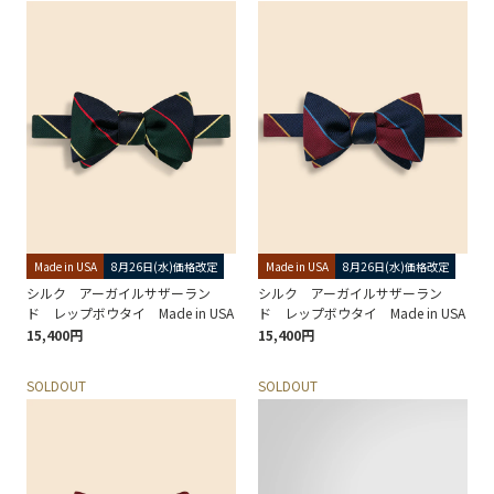
Made in USA
8月26日(水)価格改定
Made in USA
8月26日(水)価格改定
シルク アーガイルサザーラン
シルク アーガイルサザーラン
ド レップボウタイ Made in USA
ド レップボウタイ Made in USA
15,400円
15,400円
SOLDOUT
SOLDOUT