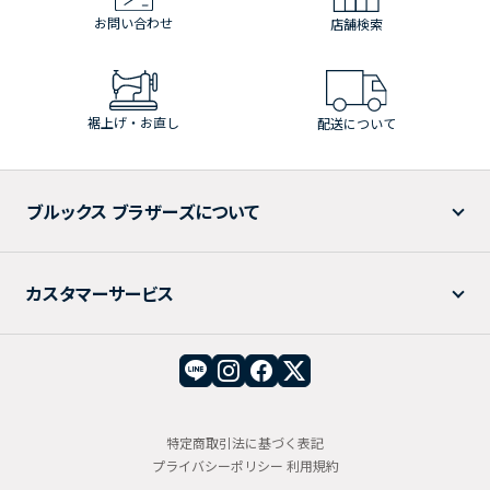
お問い合わせ
店舗検索
裾上げ・お直し
配送について
ブルックス ブラザーズについて
カスタマーサービス
特定商取引法に基づく表記
プライバシーポリシー
利用規約