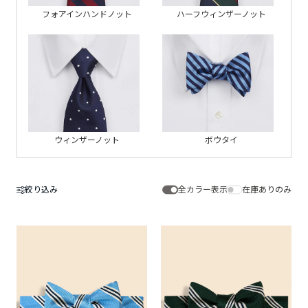
フォアインハンドノット
ハーフウィンザーノット
ウィンザーノット
ボウタイ
絞り込み
全カラー表示
在庫ありのみ