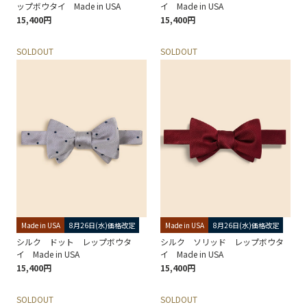
ップボウタイ Made in USA
イ Made in USA
15,400円
15,400円
SOLDOUT
SOLDOUT
Made in USA
8月26日(水)価格改定
Made in USA
8月26日(水)価格改定
シルク ドット レップボウタ
シルク ソリッド レップボウタ
イ Made in USA
イ Made in USA
15,400円
15,400円
SOLDOUT
SOLDOUT