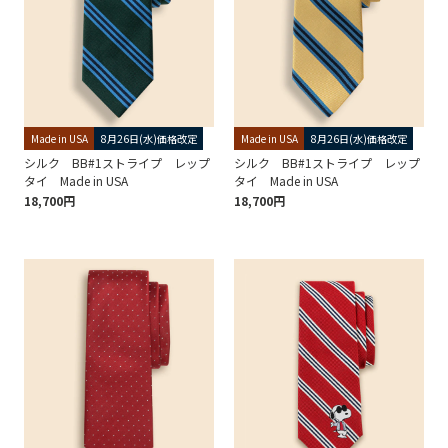
Made in USA
8月26日(水)価格改定
Made in USA
8月26日(水)価格改定
シルク BB#1ストライプ レップ
シルク BB#1ストライプ レップ
タイ Made in USA
タイ Made in USA
18,700円
18,700円