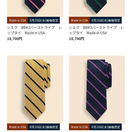
Made in USA
8月26日(水)価格改定
Made in USA
8月26日(水)価格改定
シルク BB#3バーストライプ レ
シルク BB#3バーストライプ レ
ップタイ Made in USA
ップタイ Made in USA
18,700円
18,700円
Made in USA
8月26日(水)価格改定
Made in USA
8月26日(水)価格改定