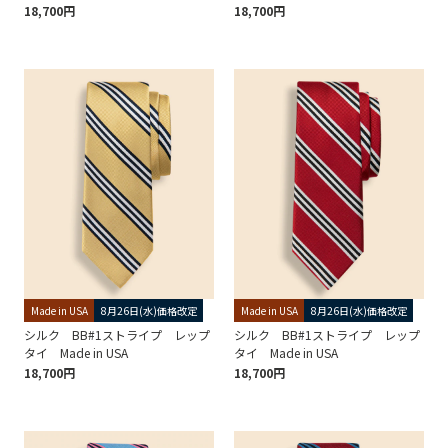
18,700円
18,700円
Made in USA
8月26日(水)価格改定
Made in USA
8月26日(水)価格改定
シルク BB#1ストライプ レップ
シルク BB#1ストライプ レップ
タイ Made in USA
タイ Made in USA
18,700円
18,700円