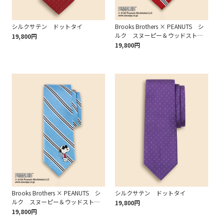
シルクサテン ドットタイ
Brooks Brothers × PEANUTS シ
ルク スヌーピー＆ウッドストッ
19,800円
ク ミニ＃BB1ストライプ レッ
19,800円
プタイ
Brooks Brothers × PEANUTS シ
シルクサテン ドットタイ
ルク スヌーピー＆ウッドストッ
19,800円
ク ミニ＃BB1ストライプ レッ
19,800円
プタイ