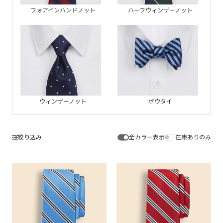
フォアインハンドノット
ハーフウィンザーノット
ウィンザーノット
ボウタイ
絞り込み
全カラー表示
在庫ありのみ