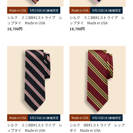
Made in USA
8月26日(水)価格改定
Made in USA
8月26日(水)価格改定
シルク ミニBB#1ストライプ レ
シルク ミニBB#1ストライプ レ
ップタイ Made in USA
ップタイ Made in USA
18,700円
18,700円
Made in USA
8月26日(水)価格改定
Made in USA
8月26日(水)価格改定
シルク ミニBB#1ストライプ レ
シルク BB#1ストライプ レップ
ップタイ Made in USA
タイ Made in USA