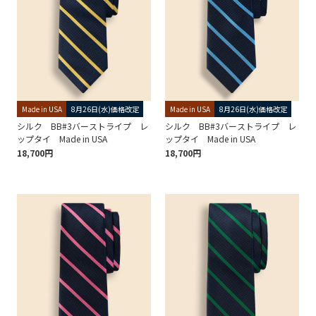
Made in USA
8月26日(水)価格改定
Made in USA
8月26日(水)価格改定
シルク BB#3バーストライプ レ
シルク BB#3バーストライプ レ
ップタイ Made in USA
ップタイ Made in USA
18,700円
18,700円