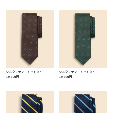
シルクサテン ドットタイ
シルクサテン ドットタイ
19,800円
19,800円