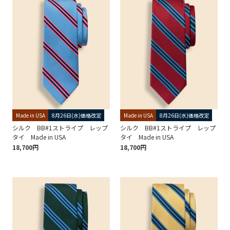
Made in USA
8月26日(水)価格改定
Made in USA
8月26日(水)価格改定
シルク BB#1ストライプ レップ
シルク BB#1ストライプ レップ
タイ Made in USA
タイ Made in USA
18,700円
18,700円