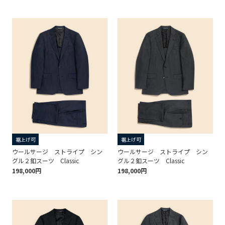
裾上げ可
裾上げ可
ウールサージ ストライプ シン
ウールサージ ストライプ シン
グル２釦スーツ Classic
グル２釦スーツ Classic
198,000円
198,000円