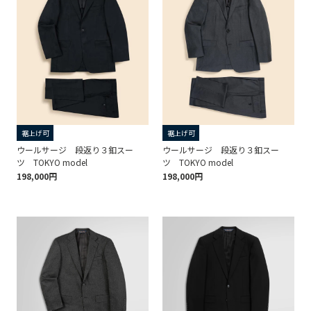
裾上げ可
裾上げ可
ウールサージ 段返り３釦スー
ウールサージ 段返り３釦スー
ツ TOKYO model
ツ TOKYO model
198,000円
198,000円