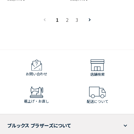
1
2
3
お問い合わせ
店舗検索
裾上げ・お直し
配送について
ブルックス ブラザーズについて