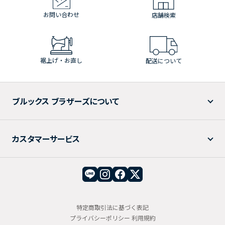
お問い合わせ
店舗検索
裾上げ・お直し
配送について
ブルックス ブラザーズについて
カスタマーサービス
特定商取引法に基づく表記
プライバシーポリシー
利用規約