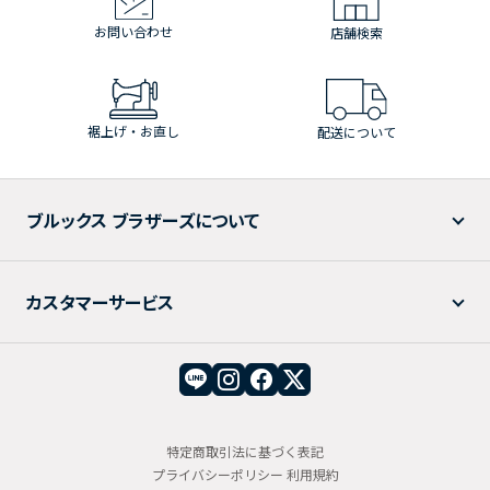
お問い合わせ
店舗検索
裾上げ・お直し
配送について
ブルックス ブラザーズについて
カスタマーサービス
特定商取引法に基づく表記
プライバシーポリシー
利用規約