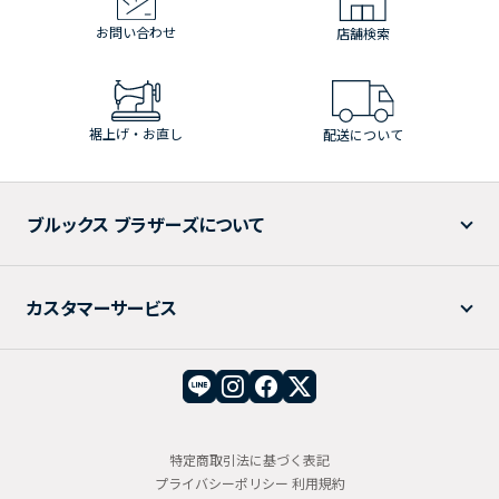
お問い合わせ
店舗検索
裾上げ・お直し
配送について
ブルックス ブラザーズについて
カスタマーサービス
特定商取引法に基づく表記
プライバシーポリシー
利用規約