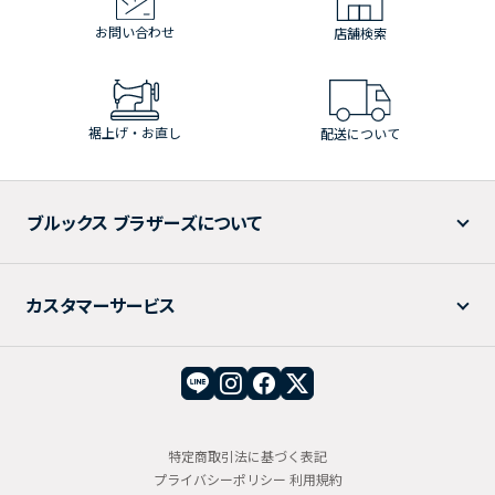
お問い合わせ
店舗検索
裾上げ・お直し
配送について
ブルックス ブラザーズについて
カスタマーサービス
特定商取引法に基づく表記
プライバシーポリシー
利用規約