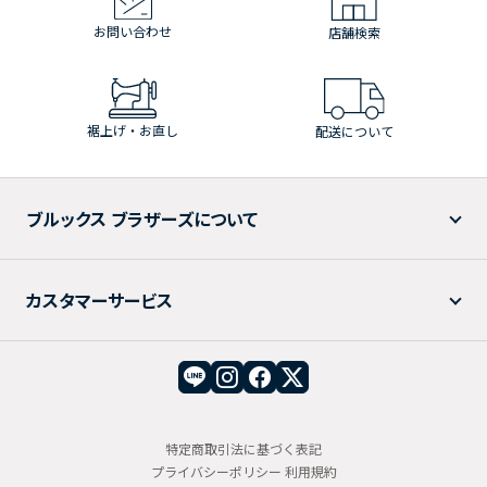
お問い合わせ
店舗検索
裾上げ・お直し
配送について
ブルックス ブラザーズについて
カスタマーサービス
特定商取引法に基づく表記
プライバシーポリシー
利用規約