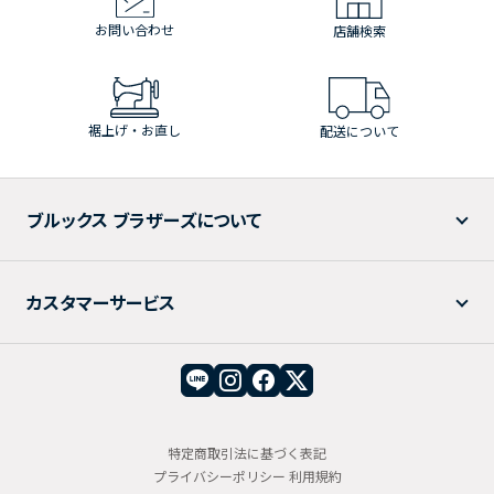
お問い合わせ
店舗検索
裾上げ・お直し
配送について
ブルックス ブラザーズについて
カスタマーサービス
特定商取引法に基づく表記
プライバシーポリシー
利用規約