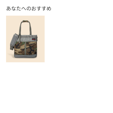
あなたへのおすすめ