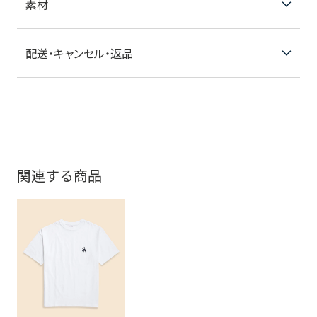
素材
配送・キャンセル・返品
関連する商品