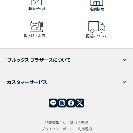
お問い合わせ
店舗検索
裾上げ・お直し
配送について
ブルックス ブラザーズについて
カスタマーサービス
特定商取引法に基づく表記
プライバシーポリシー
利用規約