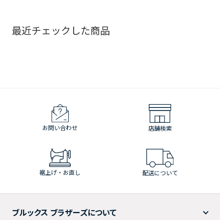
最近チェックした商品
お問い合わせ
店舗検索
裾上げ・お直し
配送について
ブルックス ブラザーズについて