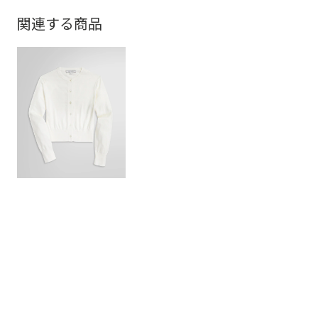
関連する商品