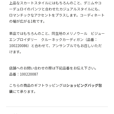
上品なスカートスタイルにはもちろんのこと、デニムやコ
ーデュロイのパンツと合わせたカジュアルスタイルにも、
ロマンチックなアクセントをプラスします。コーディネート
の幅が広がる1枚です。
単品ではもちろんのこと、同生地のメリノウール ビジュー
エンブロイダリー クルーネックカーディガン（品番：
100220086）と合わせて、アンサンブルでもお召しいただ
けます。
店舗へのお問い合わせの際は下記品番をお伝え下さい。
品番：100220087
こちらの商品のギフトラッピングは
ショッピングバッグ包
装
にて承ります。