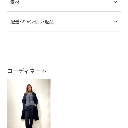
素材
配送・キャンセル・返品
コーディネート