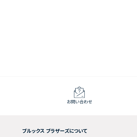
お問い合わせ
ブルックス ブラザーズについて