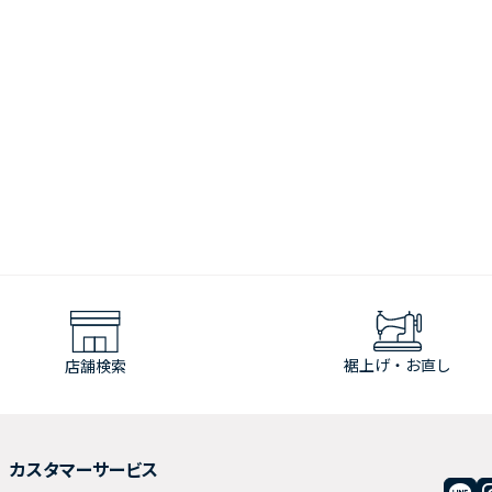
裾上げ・お直し
店舗検索
カスタマーサービス