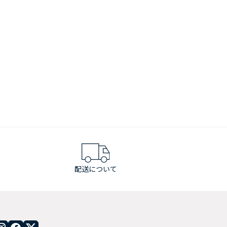
配送について